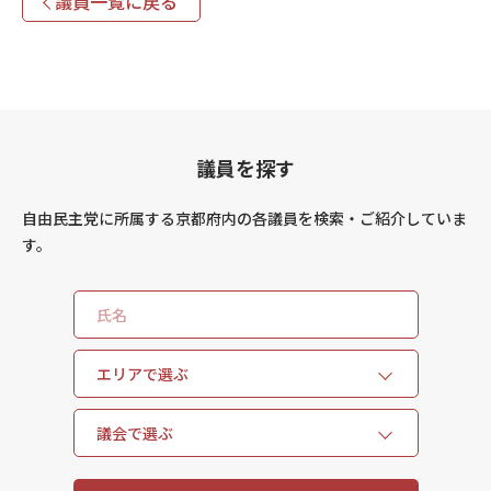
議員一覧に戻る
議員を探す
自由民主党に所属する京都府内の各議員を検索・ご紹介していま
す。