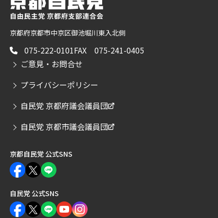
京都府京都市中京区御池堀川東入北側
075-222-0101
FAX 075-241-0405
ご意見・お問合せ
プライバシーポリシー
自民党 京都府議会議員団
自民党 京都市議会議員団
京都自民党 公式SNS
自民党 公式SNS