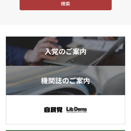
入党のご案内
機関誌のご案内