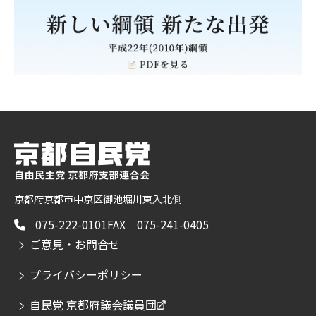
京都府京都市中京区御池堀川東入北側
075-222-0101
FAX 075-241-0405
ご意見・お問合せ
プライバシーポリシー
自民党 京都府議会議員団