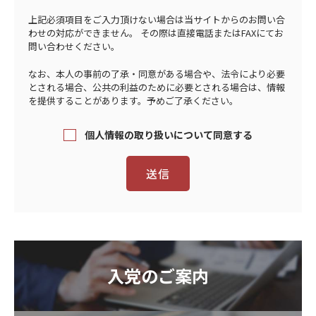
上記必須項目をご入力頂けない場合は当サイトからのお問い合
わせの対応ができません。 その際は直接電話またはFAXにてお
問い合わせください。
なお、本人の事前の了承・同意がある場合や、法令により必要
とされる場合、公共の利益のために必要とされる場合は、情報
を提供することがあります。予めご了承ください。
個人情報の取り扱いについて同意する
入党のご案内