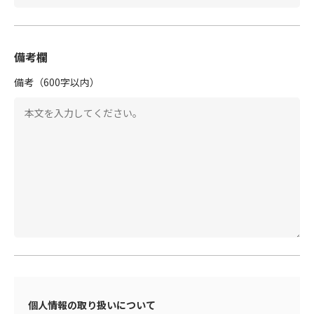
備考欄
備考（600字以内）
個人情報の取り扱いについて