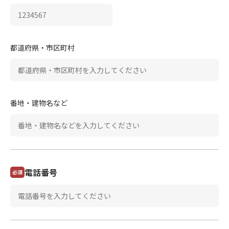
都道府県・市区町村
番地・建物名など
電話番号
必須