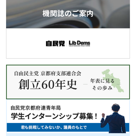
機関誌のご案内