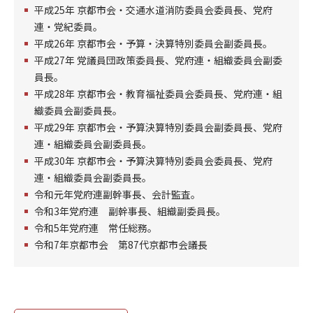
平成25年 京都市会・交通水道消防委員会委員長、党府
連・党紀委員。
平成26年 京都市会・予算・決算特別委員会副委員長。
平成27年 党議員団政策委員長、党府連・組織委員会副委
員長。
平成28年 京都市会・教育福祉委員会委員長、党府連・組
織委員会副委員長。
平成29年 京都市会・予算決算特別委員会副委員長、党府
連・組織委員会副委員長。
平成30年 京都市会・予算決算特別委員会委員長、党府
連・組織委員会副委員長。
令和元年党府連副幹事長、会計監査。
令和3年党府連 副幹事長、組織副委員長。
令和5年党府連 常任総務。
令和7年京都市会 第87代京都市会議長