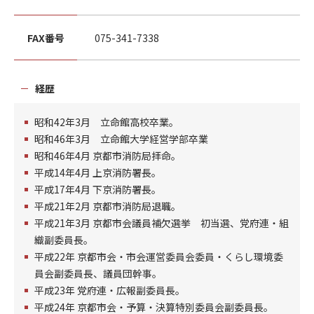
FAX番号
075-341-7338
経歴
昭和42年3月 立命館高校卒業。
昭和46年3月 立命館大学経営学部卒業
昭和46年4月 京都市消防局拝命。
平成14年4月 上京消防署長。
平成17年4月 下京消防署長。
平成21年2月 京都市消防局退職。
平成21年3月 京都市会議員補欠選挙 初当選、党府連・組
織副委員長。
平成22年 京都市会・市会運営委員会委員・くらし環境委
員会副委員長、議員団幹事。
平成23年 党府連・広報副委員長。
平成24年 京都市会・予算・決算特別委員会副委員長。