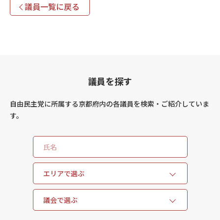
議員一覧に戻る
議員を探す
自由民主党に所属する京都府内の各議員を検索・ご紹介していま
す。