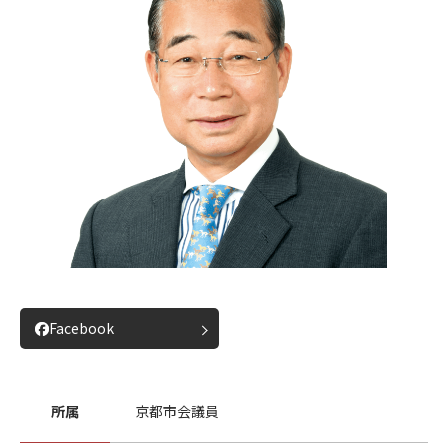
Facebook
所属
京都市会議員