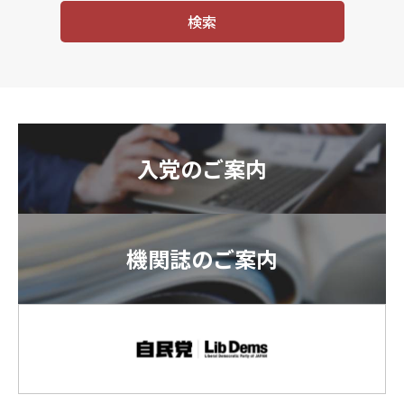
入党のご案内
機関誌のご案内