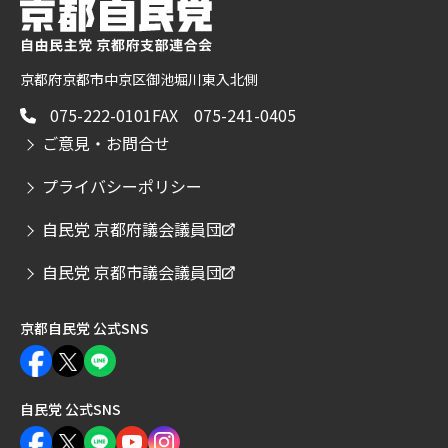
京都府京都市中京区御池堀川東入北側
075-222-0101
FAX 075-241-0405
ご意見・お問合せ
プライバシーポリシー
自民党 京都府議会議員団
自民党 京都市議会議員団
京都自民党 公式SNS
自民党 公式SNS