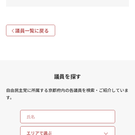
議員一覧に戻る
議員を探す
自由民主党に所属する京都府内の各議員を検索・ご紹介していま
す。