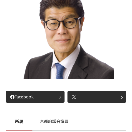
Facebook
所属
京都府議会議員