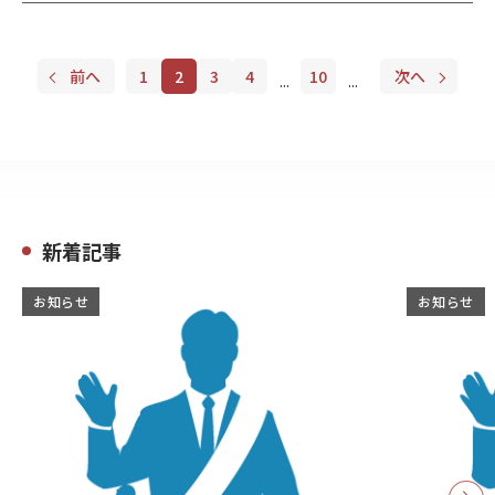
前へ
1
2
3
4
10
次へ
...
...
新着記事
お知らせ
お知らせ