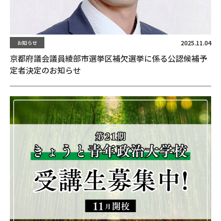
2025.11.04
お知らせ
京都府議会議員綾部市選挙区補欠選挙に係る公認候補予
定者決定のお知らせ