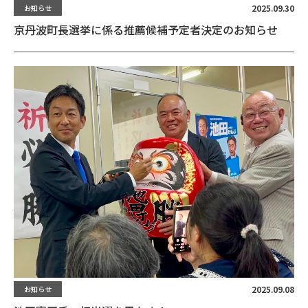
2025.09.30
お知らせ
京丹波町長選挙に係る推薦候補予定者決定のお知らせ
2025.09.08
お知らせ