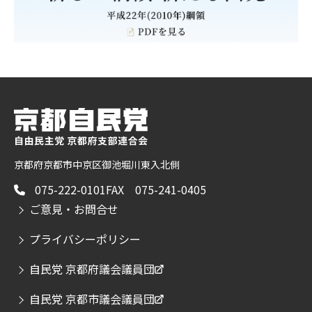
京都府京都市中京区御池堀川東入北側
075-222-0101
FAX 075-241-0405
ご意見・お問合せ
プライバシーポリシー
自民党 京都府議会議員団
自民党 京都市議会議員団