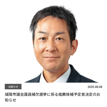
2025.08.08
お知らせ
城陽市議会議員補欠選挙に係る推薦候補予定者決定のお
知らせ