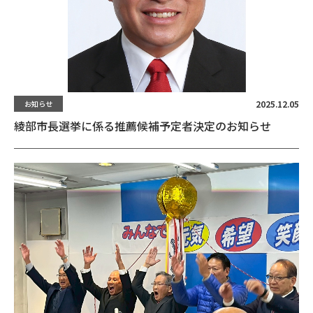
2025.12.05
お知らせ
綾部市長選挙に係る推薦候補予定者決定のお知らせ