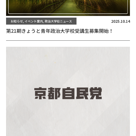
2025.10.14
お知らせ, イベント案内, 政治大学校ニュース
第21期きょうと青年政治大学校受講生募集開始！