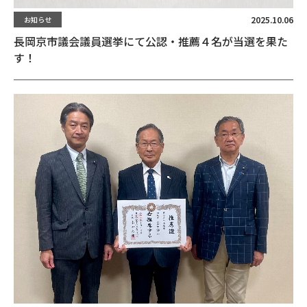
2025.10.06
お知らせ
長岡京市議会議員選挙にて公認・推薦４名が当選を果た
す！