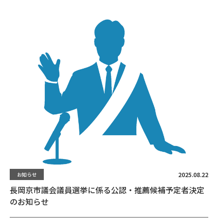
2025.08.22
お知らせ
長岡京市議会議員選挙に係る公認・推薦候補予定者決定
のお知らせ