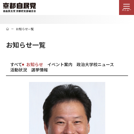
メニュー
お知らせ一覧
お知らせ一覧
すべて
お知らせ
イベント案内
政治大学校ニュース
活動状況
選挙情報