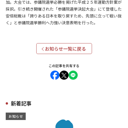
加。大会では、参議院選挙必勝を掲げた平成２５年運動方針案が
採択。引き続き開催された「参議院選挙決起大会」にて登壇した
安倍総裁は「誇りある日本を取り戻すため、先頭に立って戦い抜
く」と参議院選挙勝利へ力強い決意表明を行った。
お知らせ一覧に戻る
この記事を共有する
新着記事
お知らせ