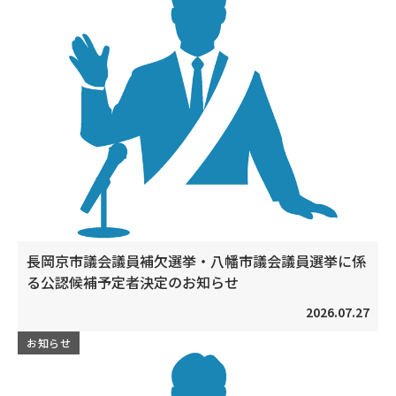
長岡京市議会議員補欠選挙・八幡市議会議員選挙に係
る公認候補予定者決定のお知らせ
2026.07.27
お知らせ