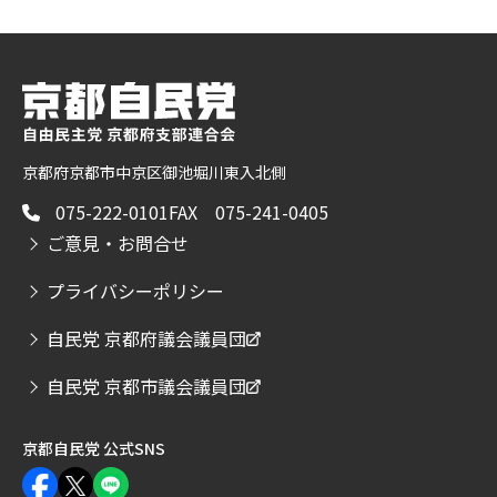
京都府京都市中京区御池堀川東入北側
075-222-0101
FAX 075-241-0405
ご意見・お問合せ
プライバシーポリシー
自民党 京都府議会議員団
自民党 京都市議会議員団
京都自民党 公式SNS