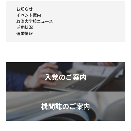
お知らせ
イベント案内
政治大学校ニュース
活動状況
選挙情報
入党のご案内
機関誌のご案内