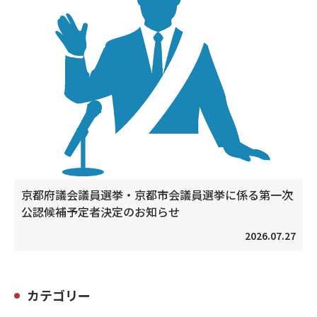
京都府議会議員選挙・京都市会議員選挙に係る第一次
公認候補予定者決定のお知らせ
2026.07.27
カテゴリー