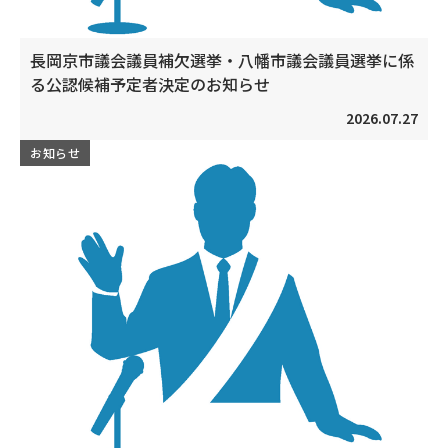
長岡京市議会議員補欠選挙・八幡市議会議員選挙に係
る公認候補予定者決定のお知らせ
2026.07.27
お知らせ