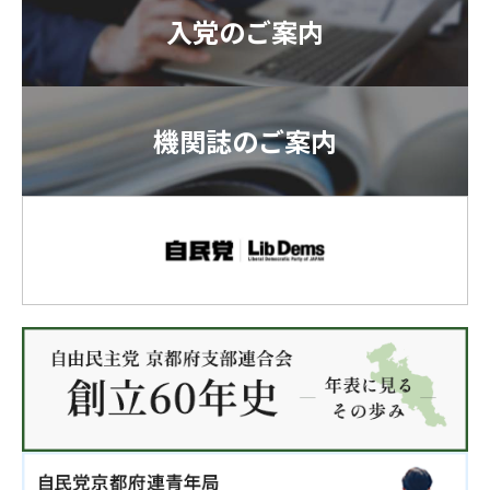
入党のご案内
機関誌のご案内