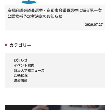
京都府議会議員選挙・京都市会議員選挙に係る第一次
公認候補予定者決定のお知らせ
2026.07.27
カテゴリー
お知らせ
イベント案内
政治大学校ニュース
活動状況
選挙情報