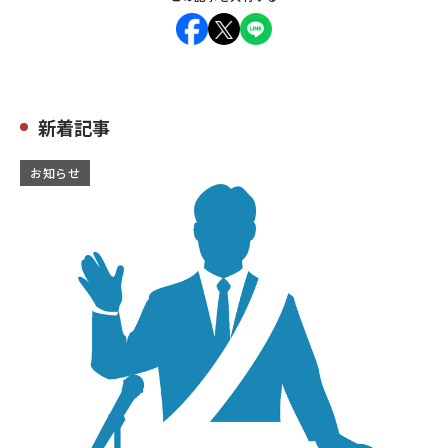
新着記事
お知らせ