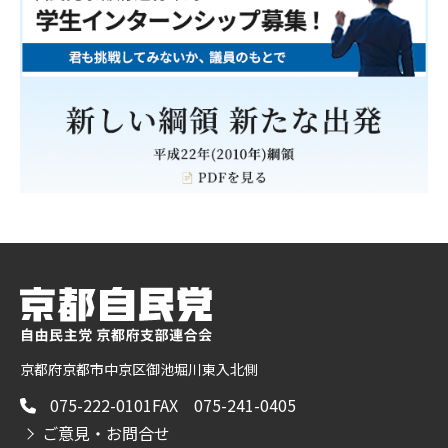
京都府京都市中京区御池堀川東入北側
075-222-0101
FAX 075-241-0405
ご意見・お問合せ