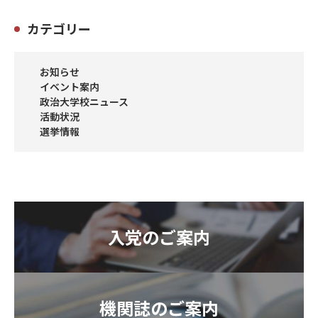
カテゴリー
お知らせ
イベント案内
政治大学校ニュース
活動状況
選挙情報
入党のご案内
機関誌のご案内