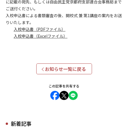
に記載の宛先、もしくは自由民主党京都府支部連合会事務局まで
ご送付ください。
入校申込書による書類審査の後、開校式 兼 第1講座の案内をお送
りいたします。
入校申込書（PDFファイル）
入校申込書（Excelファイル）
お知らせ一覧に戻る
この記事を共有する
新着記事