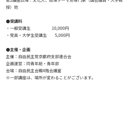
授）他
●受講料
・一般受講生 10,000円
・党員・大学生受講生 5,000円
●主催・企画
主催：自由民主党京都府支部連合会
企画運営：同青年局・青年部
会場：自由民主会館4階会議室
※一部講座は、場所が変わることがございます。