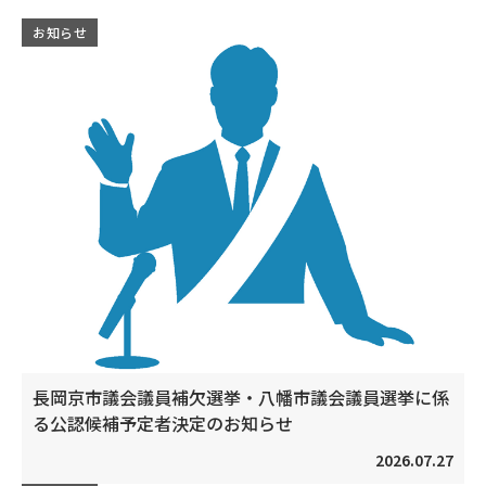
お知らせ
長岡京市議会議員補欠選挙・八幡市議会議員選挙に係
る公認候補予定者決定のお知らせ
2026.07.27