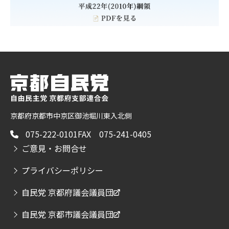
京都府京都市中京区御池堀川東入北側
075-222-0101
FAX 075-241-0405
ご意見・お問合せ
プライバシーポリシー
自民党 京都府議会議員団
自民党 京都市議会議員団