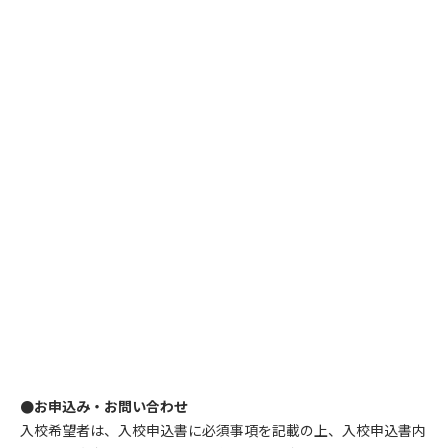
●お申込み・お問い合わせ
入校希望者は、入校申込書に必須事項を記載の上、入校申込書内