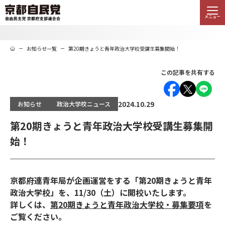
メニュー
お知らせ一覧
第20期きょうと青年政治大学校受講生募集開始！
この記事を共有する
2024.10.29
お知らせ
政治大学校ニュース
第20期きょうと青年政治大学校受講生募集開
始！
京都府連青年局が企画運営をする「第20期きょうと青年
政治大学校」を、11/30（土）に開校いたします。
詳しくは、
第20期きょうと青年政治大学校・募集要項
を
ご覧ください。