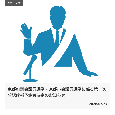
お知らせ
京都府議会議員選挙・京都市会議員選挙に係る第一次
公認候補予定者決定のお知らせ
2026.07.27