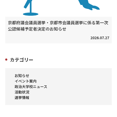
京都府議会議員選挙・京都市会議員選挙に係る第一次
公認候補予定者決定のお知らせ
2026.07.27
カテゴリー
お知らせ
イベント案内
政治大学校ニュース
活動状況
選挙情報