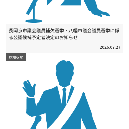
長岡京市議会議員補欠選挙・八幡市議会議員選挙に係
る公認候補予定者決定のお知らせ
2026.07.27
お知らせ