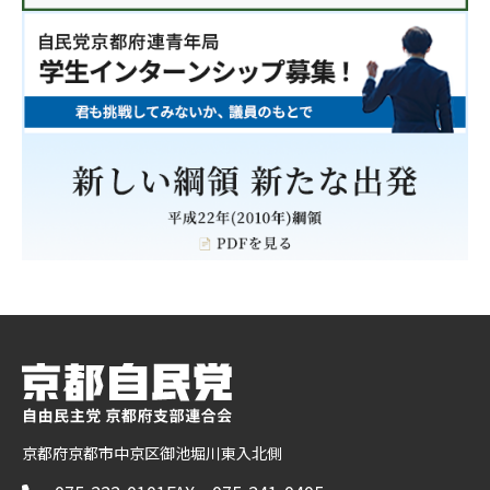
京都府京都市中京区御池堀川東入北側