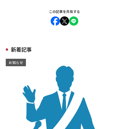
この記事を共有する
新着記事
お知らせ