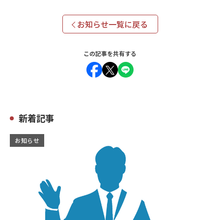
お知らせ一覧に戻る
この記事を共有する
新着記事
お知らせ