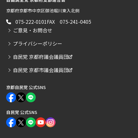
京都府京都市中京区御池堀川東入北側
075-222-0101
FAX 075-241-0405
ご意見・お問合せ
プライバシーポリシー
自民党 京都府議会議員団
自民党 京都市議会議員団
京都自民党 公式SNS
自民党 公式SNS