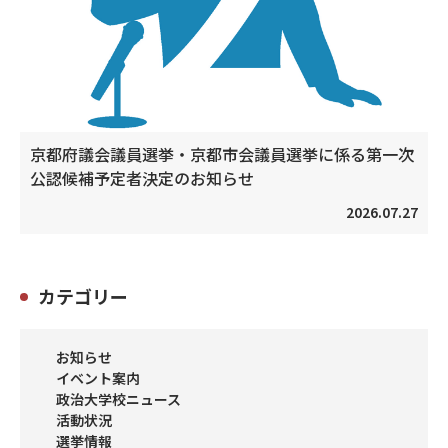
京都府議会議員選挙・京都市会議員選挙に係る第一次
公認候補予定者決定のお知らせ
2026.07.27
カテゴリー
お知らせ
イベント案内
政治大学校ニュース
活動状況
選挙情報