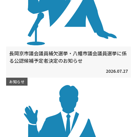
長岡京市議会議員補欠選挙・八幡市議会議員選挙に係
る公認候補予定者決定のお知らせ
2026.07.27
お知らせ