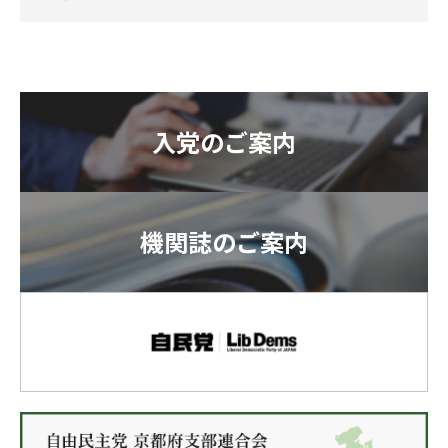
入党のご案内
機関誌のご案内